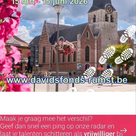
Maak je graag mee het verschil?
Geef dan snel een ping op onze radar en
laat je talenten schitteren als
vrijwilliger
bij